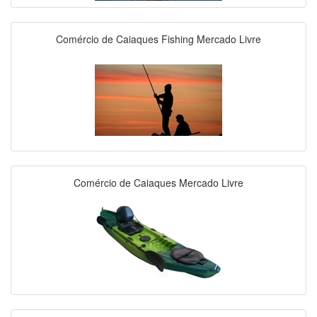
Comércio de Caiaques Fishing Mercado Livre
Comércio de Caiaques Mercado Livre