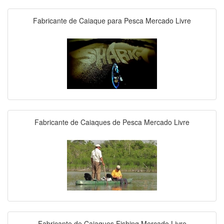
Fabricante de Caiaque para Pesca Mercado Livre
Fabricante de Caiaques de Pesca Mercado Livre
Fabricante de Caiaques Fishing Mercado Livre