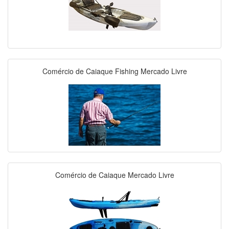
Comércio de Caiaque Fishing Mercado Livre
Comércio de Caiaque Mercado Livre