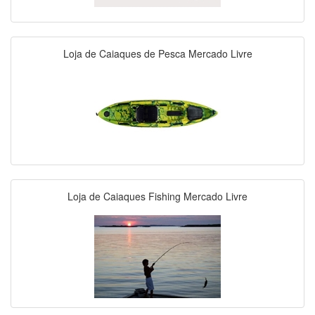
Loja de Caiaques de Pesca Mercado Livre
Loja de Caiaques Fishing Mercado Livre