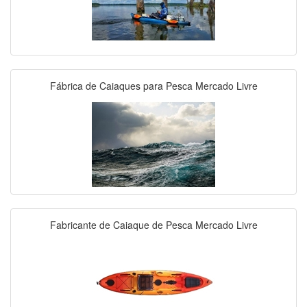
Fábrica de Caiaques para Pesca Mercado Livre
Fabricante de Caiaque de Pesca Mercado Livre