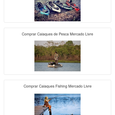
Comprar Caiaques de Pesca Mercado Livre
Comprar Caiaques Fishing Mercado Livre