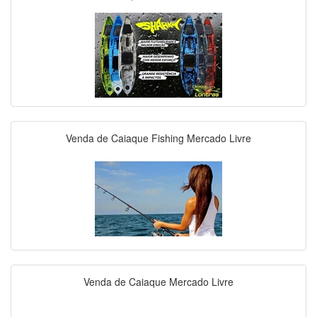
Venda de Caiaque Fishing Mercado Livre
Venda de Caiaque Mercado Livre