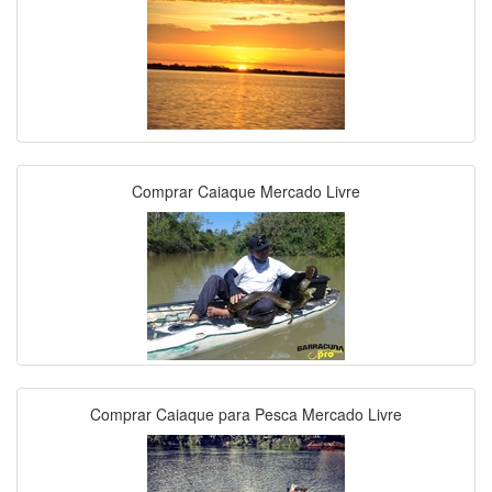
Comprar Caiaque Mercado Livre
Comprar Caiaque para Pesca Mercado Livre