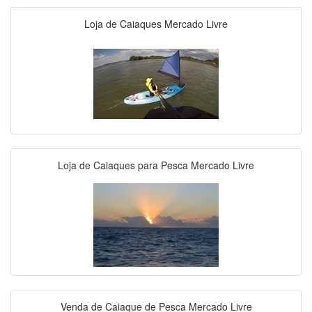
Loja de Caiaques Mercado Livre
Loja de Caiaques para Pesca Mercado Livre
Venda de Caiaque de Pesca Mercado Livre