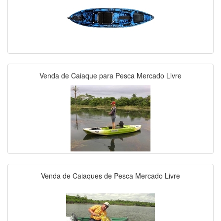
Venda de Caiaque para Pesca Mercado Livre
Venda de Caiaques de Pesca Mercado Livre