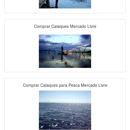
Comprar Caiaques Mercado Livre
Comprar Caiaques para Pesca Mercado Livre