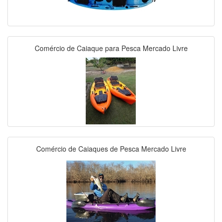
Comércio de Caiaque para Pesca Mercado Livre
Comércio de Caiaques de Pesca Mercado Livre