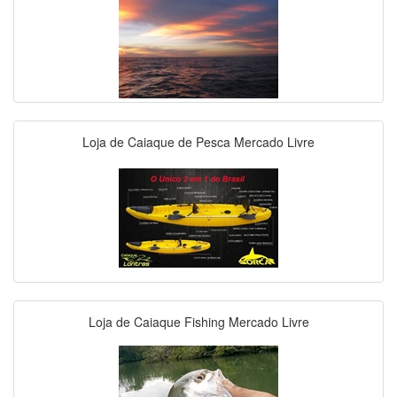
Loja de Caiaque de Pesca Mercado Livre
Loja de Caiaque Fishing Mercado Livre