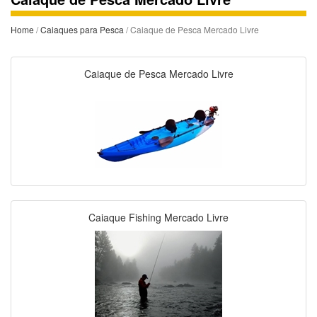
Home
/
Caiaques para Pesca
/ Caiaque de Pesca Mercado Livre
Caiaque de Pesca Mercado Livre
Caiaque Fishing Mercado Livre