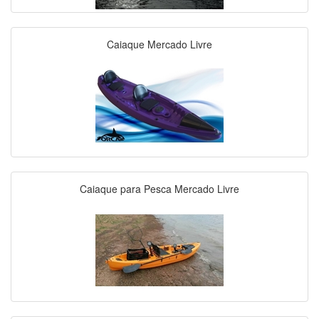
Caiaque Mercado Livre
Caiaque para Pesca Mercado Livre