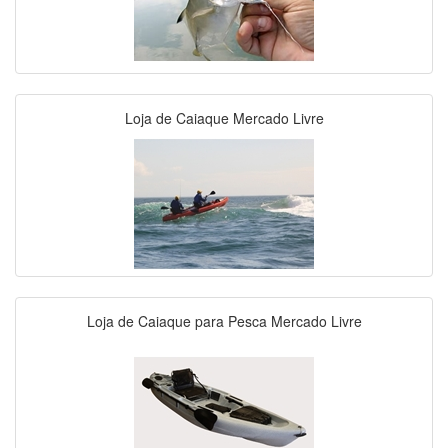
Loja de Caiaque Mercado Livre
Loja de Caiaque para Pesca Mercado Livre