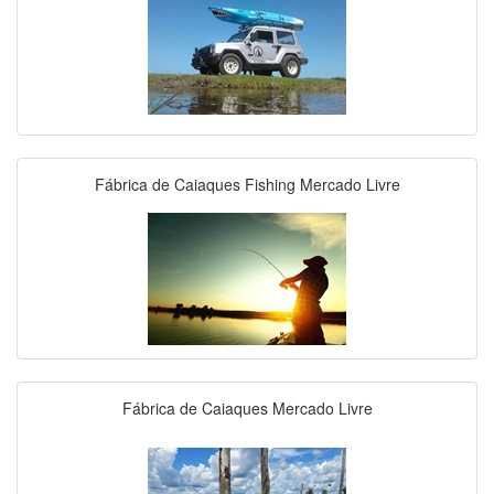
Fábrica de Caiaques Fishing Mercado Livre
Fábrica de Caiaques Mercado Livre