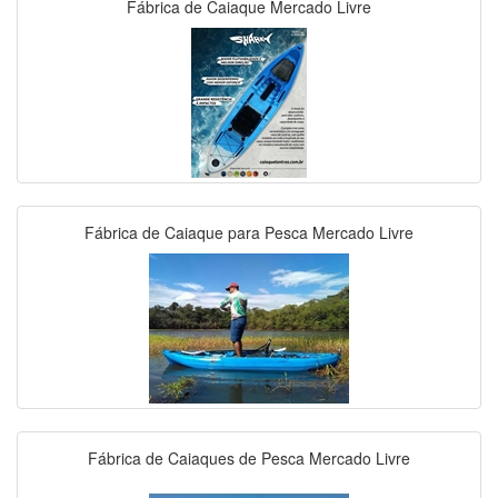
Fábrica de Caiaque Mercado Livre
Fábrica de Caiaque para Pesca Mercado Livre
Fábrica de Caiaques de Pesca Mercado Livre