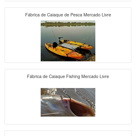
Fábrica de Caiaque de Pesca Mercado Livre
Fábrica de Caiaque Fishing Mercado Livre