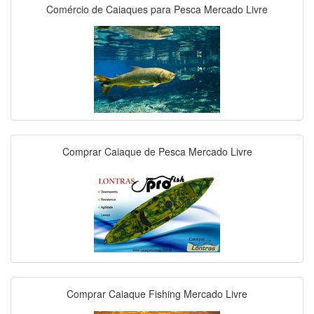
Comércio de Caiaques para Pesca Mercado Livre
Comprar Caiaque de Pesca Mercado Livre
Comprar Caiaque Fishing Mercado Livre