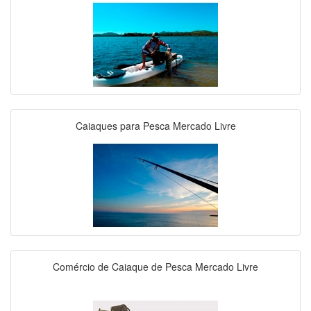
Caiaques para Pesca Mercado Livre
Comércio de Caiaque de Pesca Mercado Livre