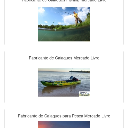
Fabricante de Caiaques Mercado Livre
Fabricante de Caiaques para Pesca Mercado Livre