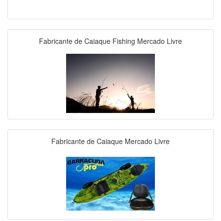
Fabricante de Caiaque Fishing Mercado Livre
Fabricante de Caiaque Mercado Livre