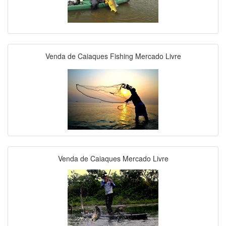
Venda de Caiaques Fishing Mercado Livre
Venda de Caiaques Mercado Livre