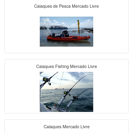
Caiaques de Pesca Mercado Livre
Caiaques Fishing Mercado Livre
Caiaques Mercado Livre