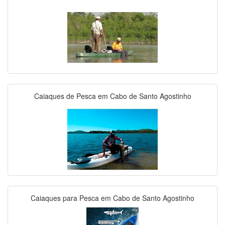
Caiaques de Pesca em Cabo de Santo Agostinho
Caiaques para Pesca em Cabo de Santo Agostinho