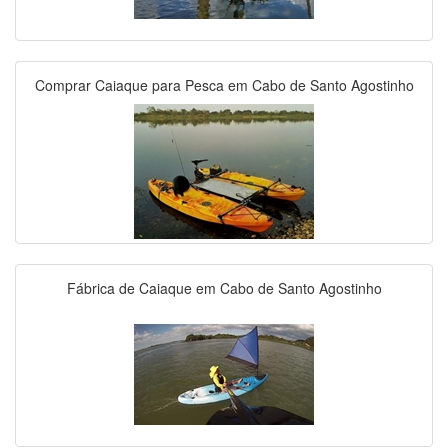
Comprar Caiaque para Pesca em Cabo de Santo Agostinho
Fábrica de Caiaque em Cabo de Santo Agostinho