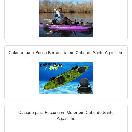
Caiaque para Pesca Barracuda em Cabo de Santo Agostinho
Caiaque para Pesca com Motor em Cabo de Santo
Agostinho