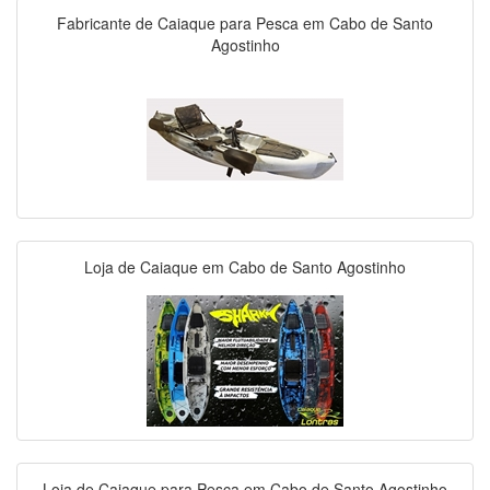
Fabricante de Caiaque para Pesca em Cabo de Santo
Agostinho
Loja de Caiaque em Cabo de Santo Agostinho
Loja de Caiaque para Pesca em Cabo de Santo Agostinho