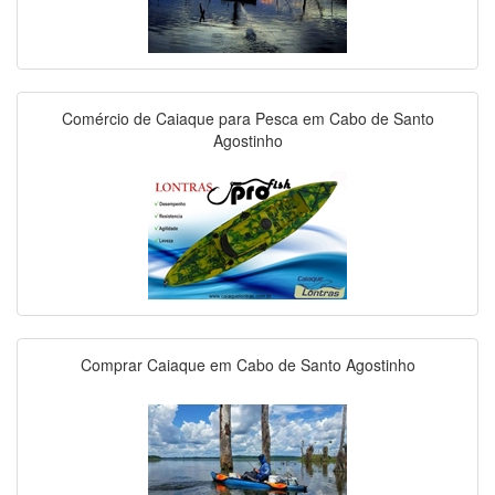
Comércio de Caiaque para Pesca em Cabo de Santo
Agostinho
Comprar Caiaque em Cabo de Santo Agostinho