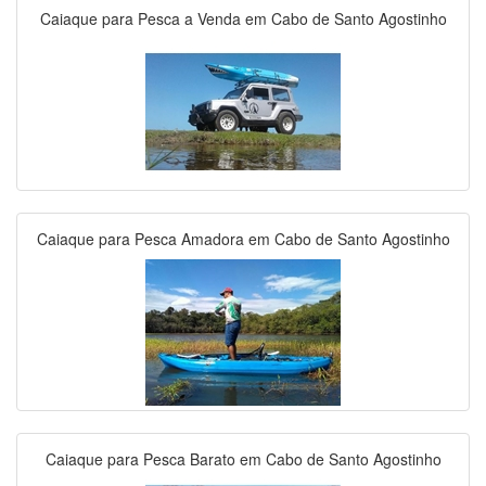
Caiaque para Pesca a Venda em Cabo de Santo Agostinho
Caiaque para Pesca Amadora em Cabo de Santo Agostinho
Caiaque para Pesca Barato em Cabo de Santo Agostinho