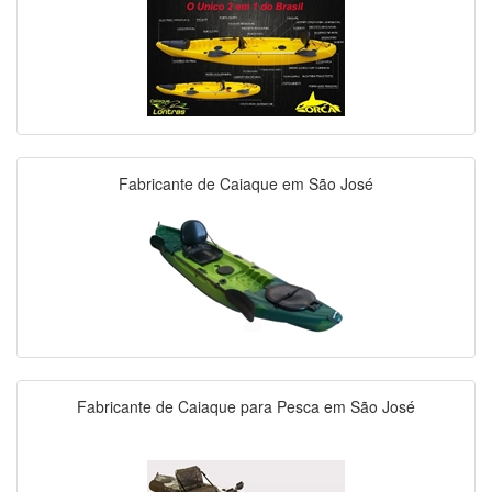
Fabricante de Caiaque em São José
Fabricante de Caiaque para Pesca em São José