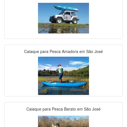
Caiaque para Pesca Amadora em São José
Caiaque para Pesca Barato em São José