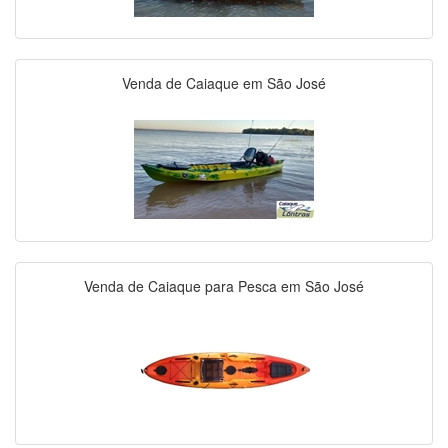
Venda de Caiaque em São José
Venda de Caiaque para Pesca em São José