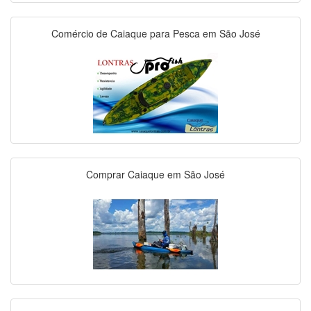
Comércio de Caiaque para Pesca em São José
Comprar Caiaque em São José