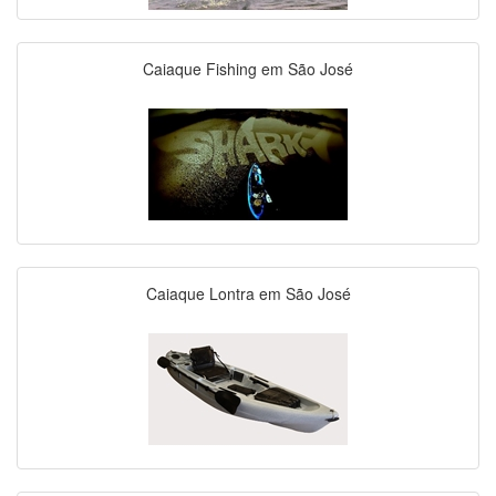
Caiaque Fishing em São José
Caiaque Lontra em São José