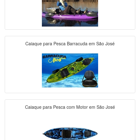
Caiaque para Pesca Barracuda em São José
Caiaque para Pesca com Motor em São José