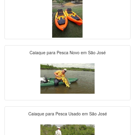
Caiaque para Pesca Novo em São José
Caiaque para Pesca Usado em São José