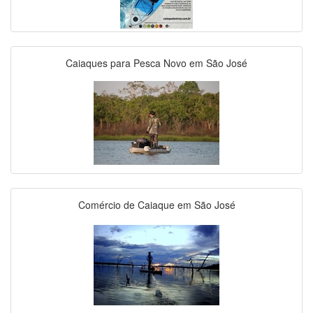
Caiaques para Pesca Novo em São José
Comércio de Caiaque em São José