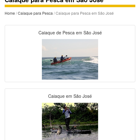
Home
/
Caiaque para Pesca
/ Caiaque para Pesca em São José
Caiaque de Pesca em São José
Caiaque em São José