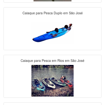
Caiaque para Pesca Duplo em São José
Caiaque para Pesca em Rios em São José