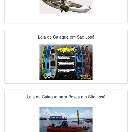
Loja de Caiaque em São José
Loja de Caiaque para Pesca em São José