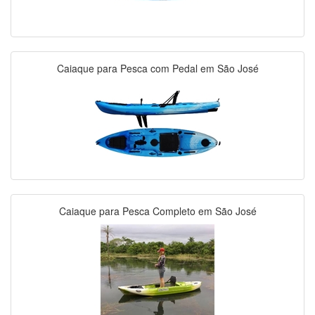
Caiaque para Pesca com Pedal em São José
Caiaque para Pesca Completo em São José