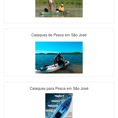
Caiaques de Pesca em São José
Caiaques para Pesca em São José