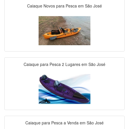
Caiaque Novos para Pesca em São José
Caiaque para Pesca 2 Lugares em São José
Caiaque para Pesca a Venda em São José