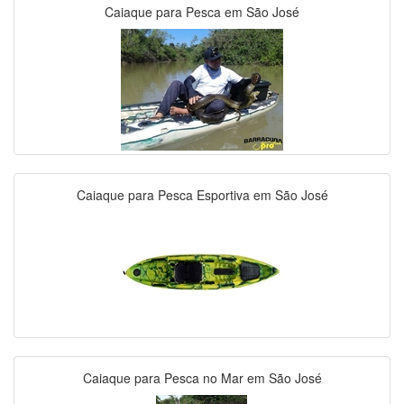
Caiaque para Pesca em São José
Caiaque para Pesca Esportiva em São José
Caiaque para Pesca no Mar em São José