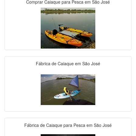
Comprar Caiaque para Pesca em São José
Fábrica de Caiaque em São José
Fábrica de Caiaque para Pesca em São José