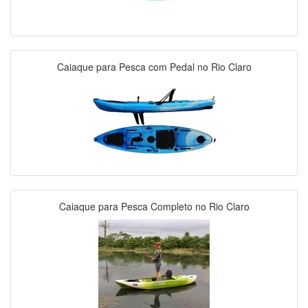
Caiaque para Pesca com Pedal no Rio Claro
Caiaque para Pesca Completo no Rio Claro