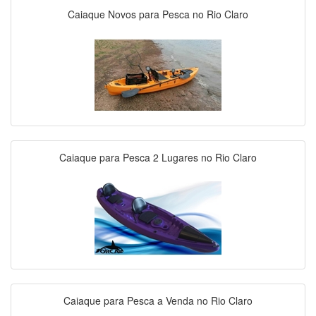
Caiaque Novos para Pesca no Rio Claro
Caiaque para Pesca 2 Lugares no Rio Claro
Caiaque para Pesca a Venda no Rio Claro