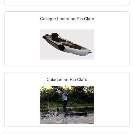
Caiaque Lontra no Rio Claro
Caiaque no Rio Claro