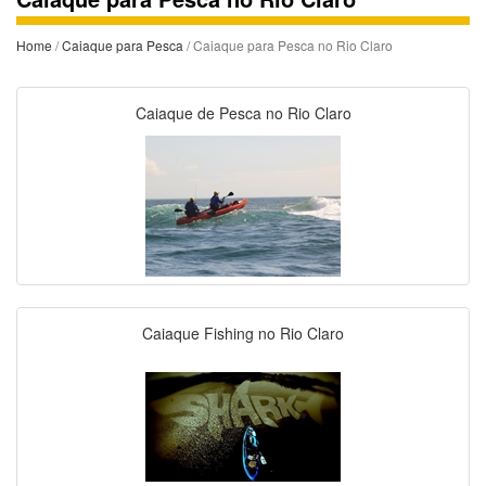
Home
/
Caiaque para Pesca
/ Caiaque para Pesca no Rio Claro
Caiaque de Pesca no Rio Claro
Caiaque Fishing no Rio Claro