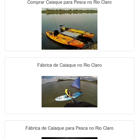
Comprar Caiaque para Pesca no Rio Claro
Fábrica de Caiaque no Rio Claro
Fábrica de Caiaque para Pesca no Rio Claro