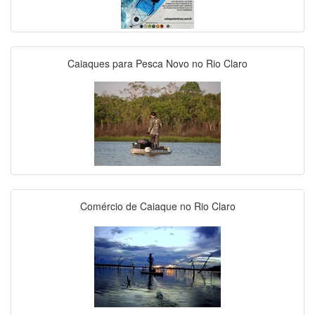
Caiaques para Pesca Novo no Rio Claro
Comércio de Caiaque no Rio Claro