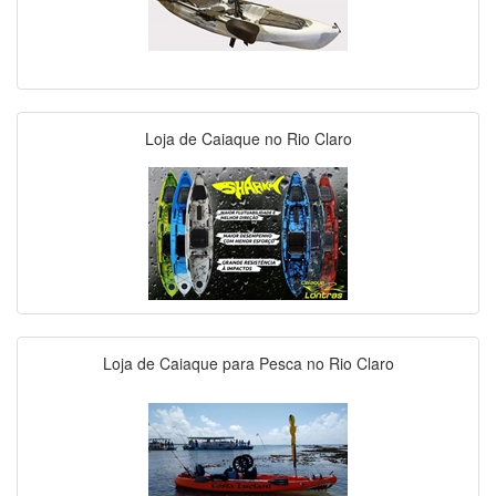
Loja de Caiaque no Rio Claro
Loja de Caiaque para Pesca no Rio Claro