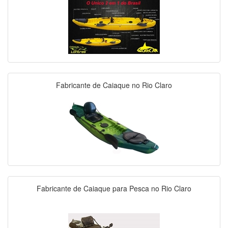
Fabricante de Caiaque no Rio Claro
Fabricante de Caiaque para Pesca no Rio Claro