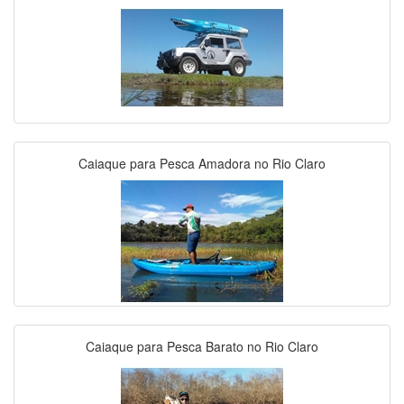
Caiaque para Pesca Amadora no Rio Claro
Caiaque para Pesca Barato no Rio Claro