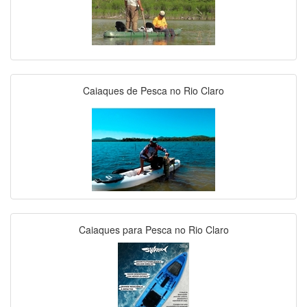
Caiaques de Pesca no Rio Claro
Caiaques para Pesca no Rio Claro