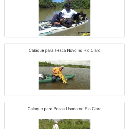
Caiaque para Pesca Novo no Rio Claro
Caiaque para Pesca Usado no Rio Claro