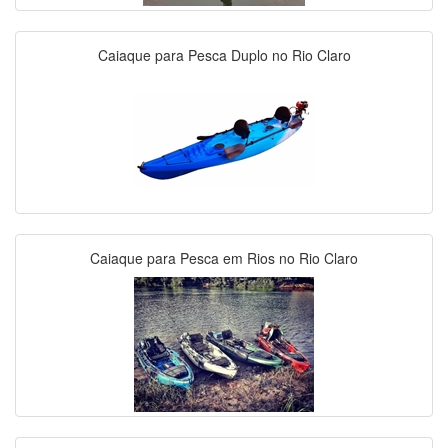
Caiaque para Pesca Duplo no Rio Claro
Caiaque para Pesca em Rios no Rio Claro