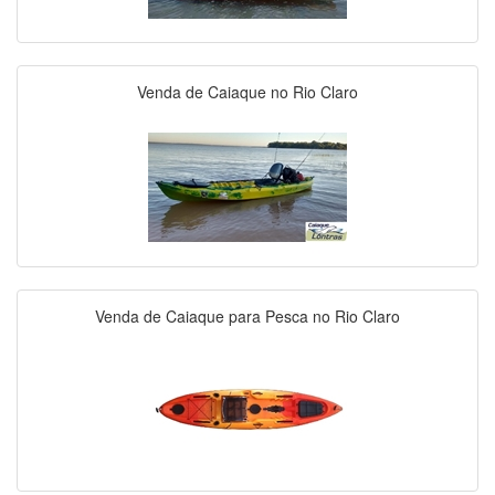
Venda de Caiaque no Rio Claro
Venda de Caiaque para Pesca no Rio Claro