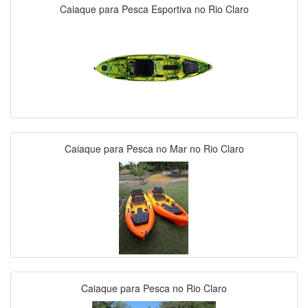
Caiaque para Pesca Esportiva no Rio Claro
Caiaque para Pesca no Mar no Rio Claro
Caiaque para Pesca no Rio Claro