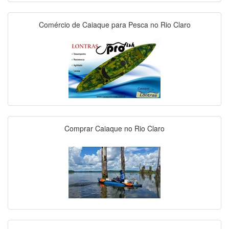
Comércio de Caiaque para Pesca no Rio Claro
Comprar Caiaque no Rio Claro